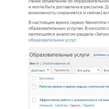
Ранее объявление об образовательном
и могла быть доставлена в рассылке. 
возможность сохраняется и сейчас) вс
В настоящее время сервис Newsmine п
образовательным услугам. В консоли 
являющийся аналогом раздела «Записи»
образовательных услуг
.