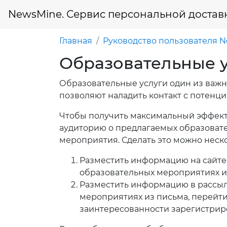
NewsMine. Сервис персональной достав
Главная
Руководство пользователя 
Образовательные 
Образовательные услуги один из важн
позволяют наладить контакт с потенци
Чтобы получить максимальный эффект
аудиторию о предлагаемых образовате
мероприятия. Сделать это можно неск
Разместить информацию на сайте 
образовательных мероприятиях и 
Разместить информацию в рассылк
мероприятиях из письма, перейти
заинтересованности зарегистриро