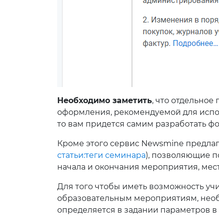
Необходимо заметить
, что отдельное
оформления, рекомендуемой для испо
то вам придется самим разработать ф
Кроме этого сервис Newsmine предлаг
статьи:теги семинара
), позволяющие 
начала и окончания мероприятия, мес
Для того чтобы иметь возможность уч
образовательным мероприятиям, необх
определяется в задании параметров в С