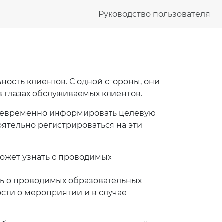
Руководство пользователя
ость клиентов. С одной стороны, они
в глазах обслуживаемых клиентов.
своевременно информировать целевую
ятельно регистрироваться на эти
может узнать о проводимых
ть о проводимых образовательных
ости о мероприятии и в случае