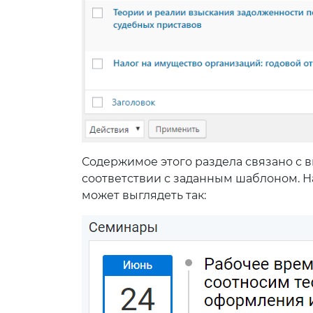
Содержимое этого раздела связано с в
соответствии с заданным шаблоном. Н
может выглядеть так: