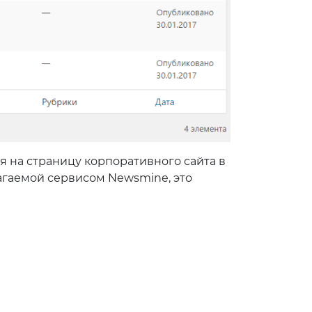
я на страницу корпоративного сайта в
агаемой сервисом Newsmine, это