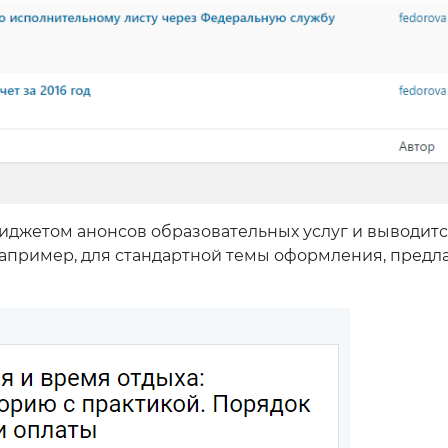
иджетом анонсов образовательных услуг и выводитс
апример, для стандартной темы оформления, предл