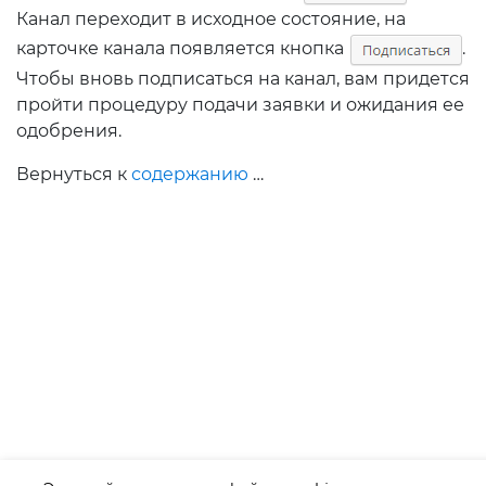
Канал переходит в исходное состояние, на
карточке канала появляется кнопка
.
Чтобы вновь подписаться на канал, вам придется
пройти процедуру подачи заявки и ожидания ее
одобрения.
Вернуться к
содержанию
…