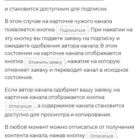
и становится доступным для подписки.
В этом случае на карточке чужого канала
появляется кнопка
. При нажатии на
эту кнопку вы подаете заявку на подписку и
ожидаете одобрения автора канала. В этом
состоянии на карточке канала отображается
кнопка
, нажатие на которую
отменяет заявку и переводит канал в исходное
состояние.
Если автор канала одобряет вашу заявку, на
карточке канала отображается кнопка
, а содержимое канала становится
доступно для просмотра и копирования.
В любой момент можно отписаться от получения
контента канала, нажав кнопку
.