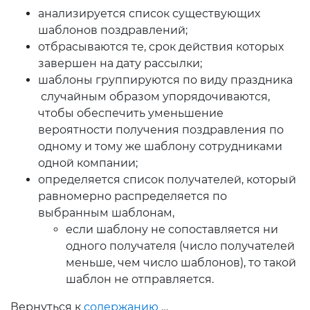
анализируется список существующих
шаблонов поздравлений;
отбрасываются те, срок действия которых
завершен на дату рассылки;
шаблоны группируются по виду праздника
случайным образом упорядочиваются,
чтобы обеспечить уменьшение
вероятности получения поздравления по
одному и тому же шаблону сотрудниками
одной компании;
определяется список получателей, который
равномерно распределяется по
выбранным шаблонам,
если шаблону не сопоставляется ни
одного получателя (число получателей
меньше, чем число шаблонов), то такой
шаблон не отправляется.
Вернуться к
содержанию
…