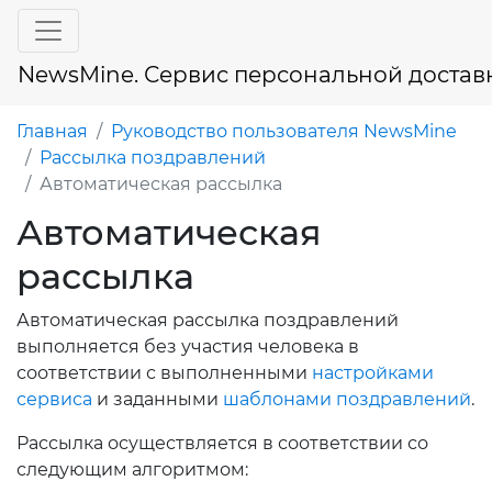
NewsMine. Сервис персональной достав
Главная
Руководство пользователя NewsMine
Рассылка поздравлений
Автоматическая рассылка
Автоматическая
рассылка
Автоматическая рассылка поздравлений
выполняется без участия человека в
соответствии с выполненными
настройками
сервиса
и заданными
шаблонами поздравлений
.
Рассылка осуществляется в соответствии со
следующим алгоритмом: