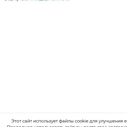
Этот сайт использует файлы cookie для улучшения е