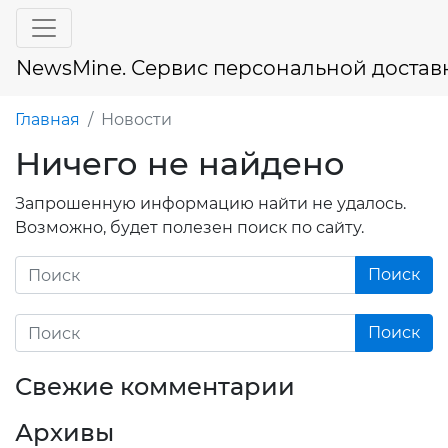
NewsMine. Сервис персональной достав
Главная
Новости
Ничего не найдено
Запрошенную информацию найти не удалось.
Возможно, будет полезен поиск по сайту.
Свежие комментарии
Архивы