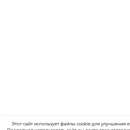
Этот сайт использует файлы cookie для улучшения е