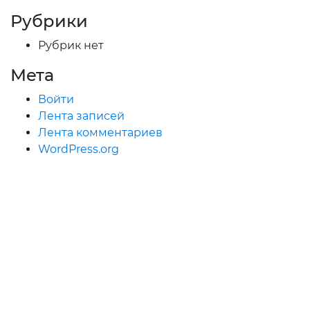
Рубрики
Рубрик нет
Мета
Войти
Лента записей
Лента комментариев
WordPress.org