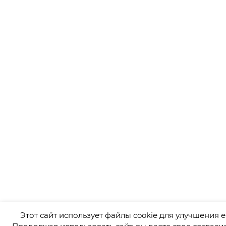
Этот сайт использует файлы cookie для улучшения е