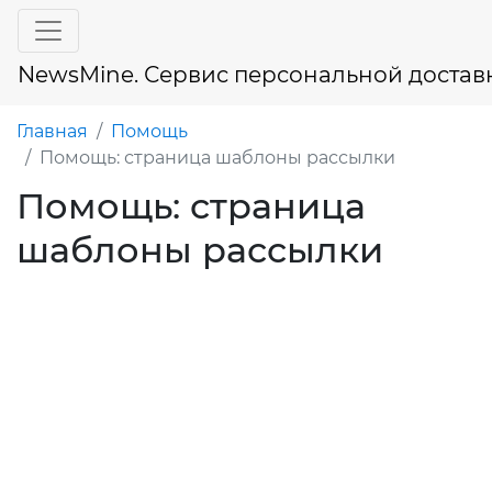
NewsMine. Сервис персональной достав
Главная
Помощь
Помощь: страница шаблоны рассылки
Помощь: страница
шаблоны рассылки