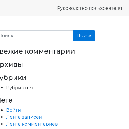
Руководство пользователя
вежие комментарии
рхивы
убрики
Рубрик нет
ета
Войти
Лента записей
Лента комментариев