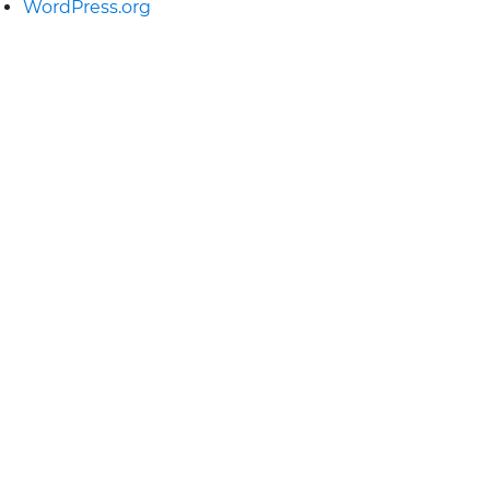
WordPress.org