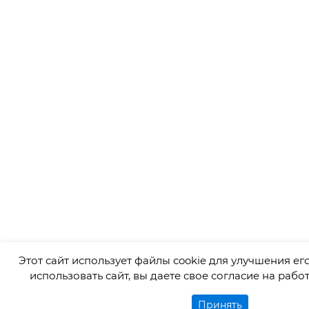
Этот сайт использует файлы cookie для улучшения е
использовать сайт, вы даете свое согласие на рабо
Принять