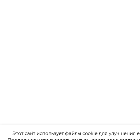
Этот сайт использует файлы cookie для улучшения е