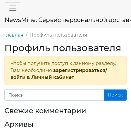
NewsMine. Сервис персональной достав
Главная
Профиль пользователя
Профиль пользователя
Чтобы получить доступ к данному разделу,
Вам необходимо
зарегистрироваться/
войти в Личный кабинет
Свежие комментарии
Архивы