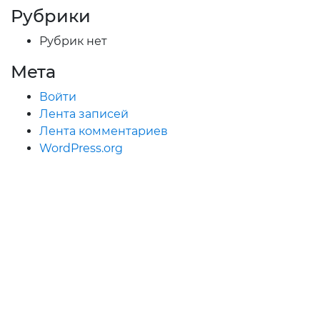
Рубрики
Рубрик нет
Мета
Войти
Лента записей
Лента комментариев
WordPress.org