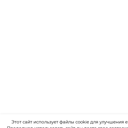
Этот сайт использует файлы cookie для улучшения е