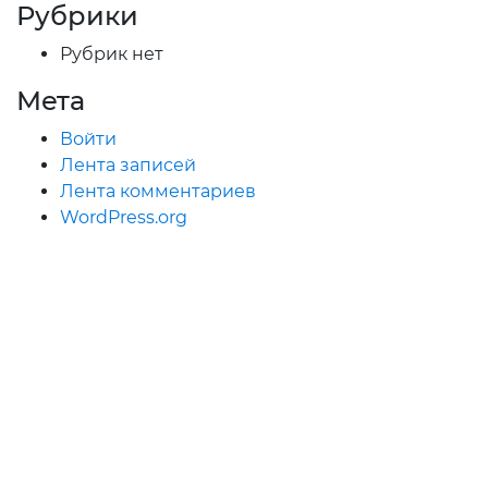
Рубрики
Рубрик нет
Мета
Войти
Лента записей
Лента комментариев
WordPress.org