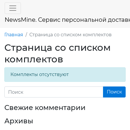
NewsMine. Сервис персональной достав
Главная
Страница со списком комплектов
Страница со списком
комплектов
Комплекты отсутствуют
Свежие комментарии
Архивы