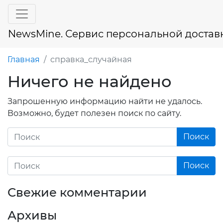
NewsMine. Сервис персональной достав
Главная
справка_случайная
Ничего не найдено
Запрошенную информацию найти не удалось.
Возможно, будет полезен поиск по сайту.
Свежие комментарии
Архивы