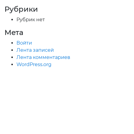
Рубрики
Рубрик нет
Мета
Войти
Лента записей
Лента комментариев
WordPress.org