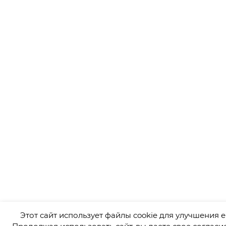
Этот сайт использует файлы cookie для улучшения е