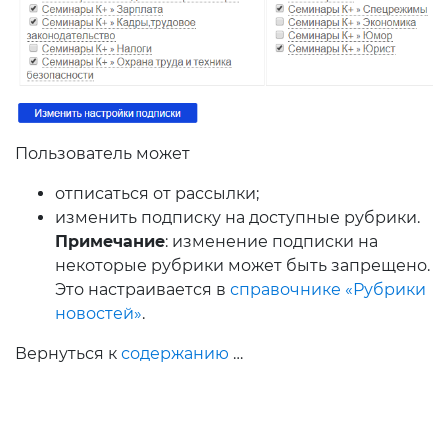
Пользователь может
отписаться от рассылки;
изменить подписку на доступные рубрики.
Примеч
а
ние
: изменение подписки на
некоторые рубрики может быть запрещено.
Это настраивается в
справочнике «Рубрики
новостей»
.
Вернуться к
содержанию
…