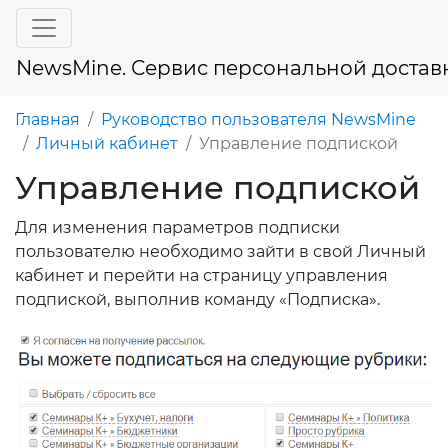
NewsMine. Сервис персональной достав
Главная
Руководство пользователя NewsMine
Личный кабинет
Управление подпиской
Управление подпиской
Для изменения параметров подписки
пользователю необходимо зайти в свой Личный
кабинет и перейти на страницу управления
подпиской, выполнив команду «Подписка».