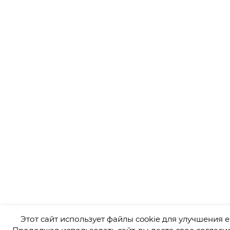
Этот сайт использует файлы cookie для улучшения е