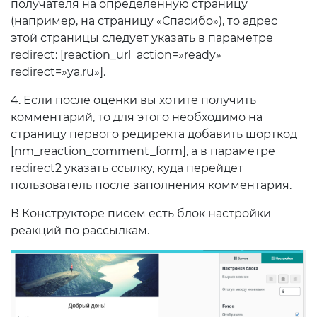
получателя на определенную страницу
(например, на страницу «Спасибо»), то адрес
этой страницы следует указать в параметре
redirect: [reaction_url action=»ready»
redirect=»ya.ru»].
4. Если после оценки вы хотите получить
комментарий, то для этого необходимо на
страницу первого редиректа добавить шорткод
[nm_reaction_comment_form], а в параметре
redirect2 указать ссылку, куда перейдет
пользователь после заполнения комментария.
В Конструкторе писем есть блок настройки
реакций по рассылкам.