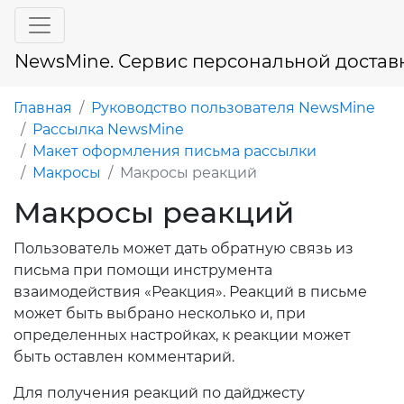
NewsMine. Сервис персональной достав
Главная
Руководство пользователя NewsMine
Рассылка NewsMine
Макет оформления письма рассылки
Макросы
Макросы реакций
Макросы реакций
Пользователь может дать обратную связь из
письма при помощи инструмента
взаимодействия «Реакция». Реакций в письме
может быть выбрано несколько и, при
определенных настройках, к реакции может
быть оставлен комментарий.
Для получения реакций по дайджесту