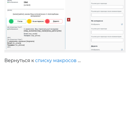
Вернуться к
списку макросов
…