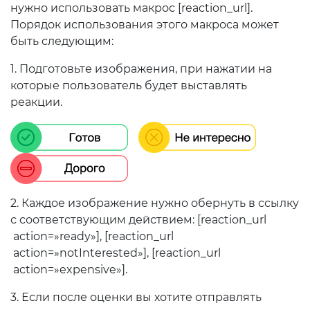
нужно использовать макрос [reaction_url].
Порядок использования этого макроса может
быть следующим:
1. Подготовьте изображения, при нажатии на
которые пользователь будет выставлять
реакции.
2. Каждое изображение нужно обернуть в ссылку
с соответствующим действием: [reaction_url
action=»ready»], [reaction_url
action=»notInterested»], [reaction_url
action=»expensive»].
3. Если после оценки вы хотите отправлять