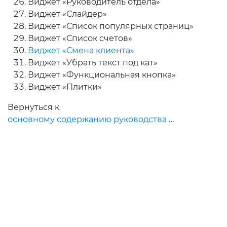
Виджет «Руководитель отдела»
Виджет «Слайдер»
Виджет «Список популярных страниц»
Виджет «Список счетов»
Виджет «Смена клиента»
Виджет «Убрать текст под кат»
Виджет «Функциональная кнопка»
Виджет «Плитки»
Вернуться к
основному содержанию руководства
…