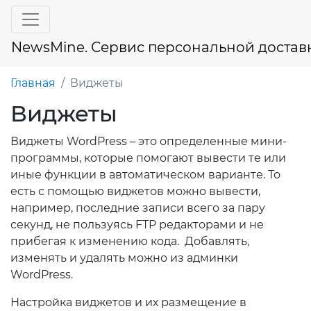
NewsMine. Сервис персональной достав
Главная
Виджеты
Виджеты
Виджеты WordPress – это определенные мини-
программы, которые помогают вывести те или
иные функции в автоматическом варианте. То
есть с помощью виджетов можно вывести,
например, последние записи всего за пару
секунд, не пользуясь FTP редакторами и не
прибегая к изменению кода. Добавлять,
изменять и удалять можно из админки
WordPress.
Настройка виджетов и их размещение в