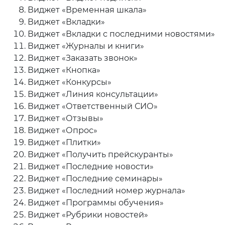
Виджет «Временная шкала»
Виджет «Вкладки»
Виджет «Вкладки с последними новостями»
Виджет «Журналы и книги»
Виджет «Заказать звонок»
Виджет «Кнопка»
Виджет «Конкурсы»
Виджет «Линия консультации»
Виджет «Ответственный СИО»
Виджет «Отзывы»
Виджет «Опрос»
Виджет «Плитки»
Виджет «Получить прейскуранты»
Виджет «Последние новости»
Виджет «Последние семинары»
Виджет «Последний номер журнала»
Виджет «Программы обучения»
Виджет «Рубрики новостей»